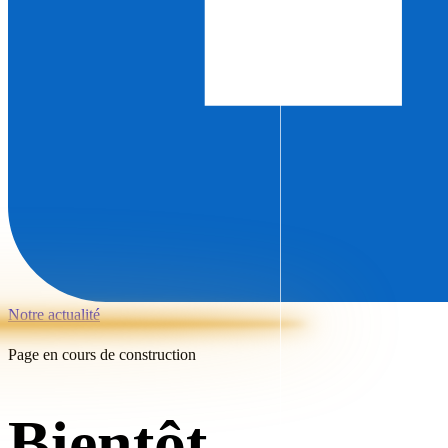
Notre actualité
Page en cours de construction
Bientôt