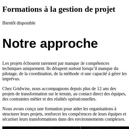
Formations à la gestion de projet
Bientôt disponible
Notre approche
Les projets échouent rarement par manque de compétences
techniques uniquement. Ils dérapent surtout lorsqu’il manque du
pilotage, de la coordination, de la méthode et une capacité à gérer les
imprévus.
Chez Gridwise, nous accompagnons depuis plus de 12 ans des
projets de transformation sur le terrain, au contact direct des équipes,
des contraintes métier et des réalités opérationnelles.
Nous avons conçu une formation pour aider les organisations à
structurer leurs projets, renforcer les compétences de leurs équipes et
sécuriser leurs transformations dans des environnements complexes.