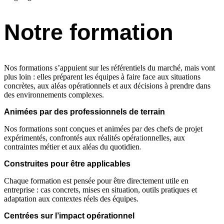
Notre formation
Nos formations s’appuient sur les référentiels du marché, mais vont
plus loin : elles préparent les équipes à faire face aux situations
concrètes, aux aléas opérationnels et aux décisions à prendre dans
des environnements complexes.
Animées par des professionnels de terrain
Nos formations sont conçues et animées par des chefs de projet
expérimentés, confrontés aux réalités opérationnelles, aux
contraintes métier et aux aléas du quotidien.
Construites pour être applicables
Chaque formation est pensée pour être directement utile en
entreprise : cas concrets, mises en situation, outils pratiques et
adaptation aux contextes réels des équipes.
Centrées sur l’impact opérationnel