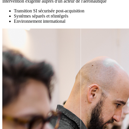
Intervention exigente auprès d'un acteur de l'aéronautique
Transition SI sécurisée post-acquisition
Systèmes séparés et réintégrés
Environnement international