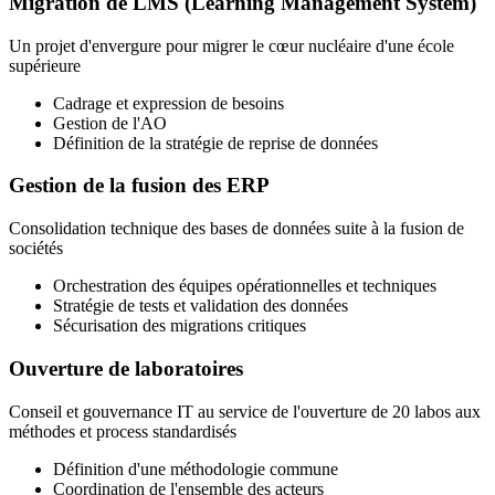
Migration de LMS (Learning Management System)
Un projet d'envergure pour migrer le cœur nucléaire d'une école
supérieure
Cadrage et expression de besoins
Gestion de l'AO
Définition de la stratégie de reprise de données
Gestion de la fusion des ERP
Consolidation technique des bases de données suite à la fusion de
sociétés
Orchestration des équipes opérationnelles et techniques
Stratégie de tests et validation des données
Sécurisation des migrations critiques
Ouverture de laboratoires
Conseil et gouvernance IT au service de l'ouverture de 20 labos aux
méthodes et process standardisés
Définition d'une méthodologie commune
Coordination de l'ensemble des acteurs