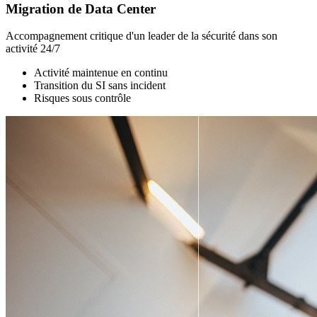
Migration de Data Center
Accompagnement critique d'un leader de la sécurité dans son
activité 24/7
Activité maintenue en continu
Transition du SI sans incident
Risques sous contrôle