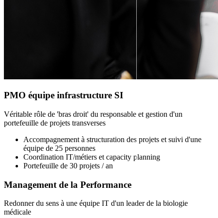
PMO équipe infrastructure SI
Véritable rôle de 'bras droit' du responsable et gestion d'un
portefeuille de projets transverses
Accompagnement à structuration des projets et suivi d'une
équipe de 25 personnes
Coordination IT/métiers et capacity planning
Portefeuille de 30 projets / an
Management de la Performance
Redonner du sens à une équipe IT d'un leader de la biologie
médicale