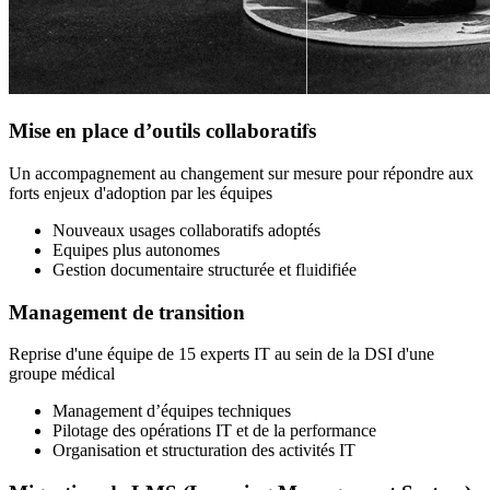
Mise en place d’outils collaboratifs
Un accompagnement au changement sur mesure pour répondre aux
forts enjeux d'adoption par les équipes
Nouveaux usages collaboratifs adoptés
Equipes plus autonomes
Gestion documentaire structurée et fluidifiée
Management de transition
Reprise d'une équipe de 15 experts IT au sein de la DSI d'une
groupe médical
Management d’équipes techniques
Pilotage des opérations IT et de la performance
Organisation et structuration des activités IT