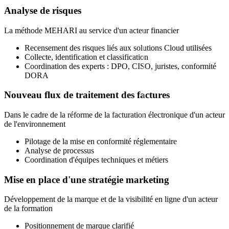
Analyse de risques
La méthode MEHARI au service d'un acteur financier
Recensement des risques liés aux solutions Cloud utilisées
Collecte, identification et classification
Coordination des experts : DPO, CISO, juristes, conformité
DORA
Nouveau flux de traitement des factures
Dans le cadre de la réforme de la facturation électronique d'un acteur
de l'environnement
Pilotage de la mise en conformité réglementaire
Analyse de processus
Coordination d'équipes techniques et métiers
Mise en place d'une stratégie marketing
Développement de la marque et de la visibilité en ligne d'un acteur
de la formation
Positionnement de marque clarifié