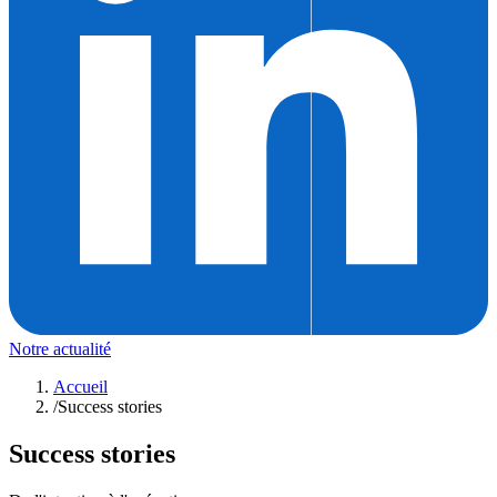
Notre actualité
Accueil
/
Success stories
Success stories