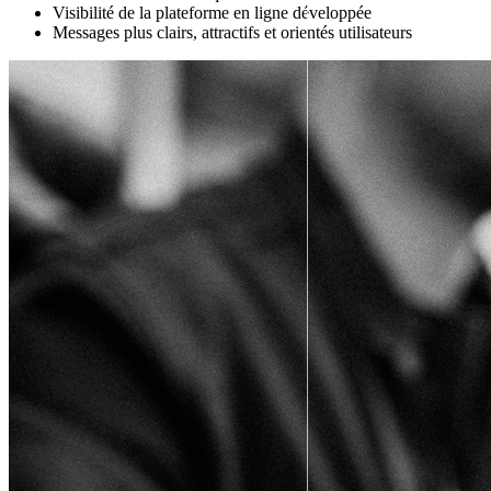
Visibilité de la plateforme en ligne développée
Messages plus clairs, attractifs et orientés utilisateurs