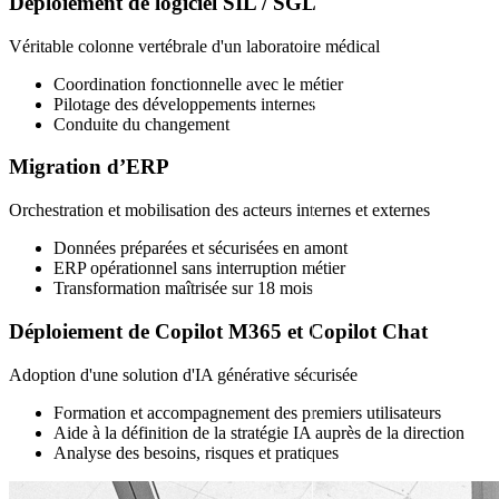
Déploiement de logiciel SIL / SGL
Véritable colonne vertébrale d'un laboratoire médical
Coordination fonctionnelle avec le métier
Pilotage des développements internes
Conduite du changement
Migration d’ERP
Orchestration et mobilisation des acteurs internes et externes
Données préparées et sécurisées en amont
ERP opérationnel sans interruption métier
Transformation maîtrisée sur 18 mois
Déploiement de Copilot M365 et Copilot Chat
Adoption d'une solution d'IA générative sécurisée
Formation et accompagnement des premiers utilisateurs
Aide à la définition de la stratégie IA auprès de la direction
Analyse des besoins, risques et pratiques