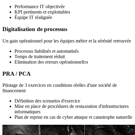
Performance IT objectivée
KPI pertinents et exploitables
Équipe IT réalignée
Digitalisation de processus
Un gain opérationnel pour les équipes métier et la sérénité retrouvée
Processus fiabilisés et automatisés
Temps de traitement réduit
Elimination des erreurs opérationnelles
PRA / PCA
Pilotage de 3 exercices en conditions réelles d'une société de
financement
Définition des scenarios d'exercice
Mise en place de procédures de restauration d'infrastructures
informatiques
Plan de reprise en cas de cyber attaque et catastrophe naturelle