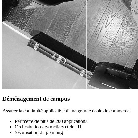
Déménagement de campus
Assurer la continuité applicative d'une grande école de commerce
Périmètre de plus de 200 applications
Orchestration des métiers et de l'IT
Sécurisation du planning