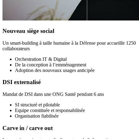
Nouveau siège social
Un smart-building à taille humaine à la Défense pour accueillir 1250
collaborateurs
Orchestration IT & Digital
De la conception à l’emménagement
Adoption des nouveaux usages anticipée
DSI externalisé
Mandat de DSI dans une ONG Santé pendant 6 ans
SI structuré et pilotable
Equipe constituée et responsabilisée
Organisation fiabilisée
Carve in / carve out